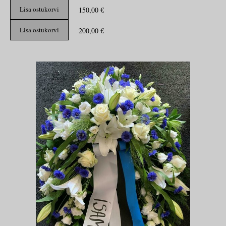
Lisa ostukorvi
150,00 €
Lisa ostukorvi
200,00 €